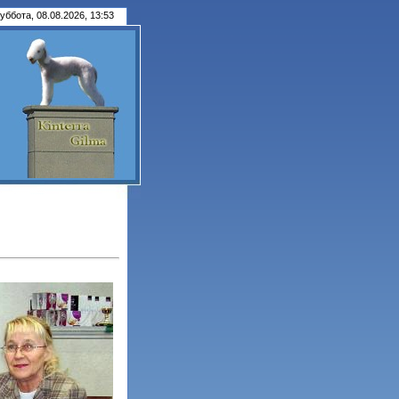
уббота, 08.08.2026, 13:53