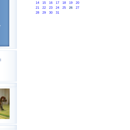
14
15
16
17
18
19
20
21
22
23
24
25
26
27
28
29
30
31
r
]