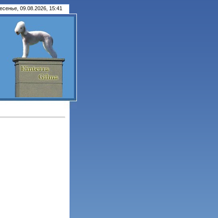
есенье, 09.08.2026, 15:41